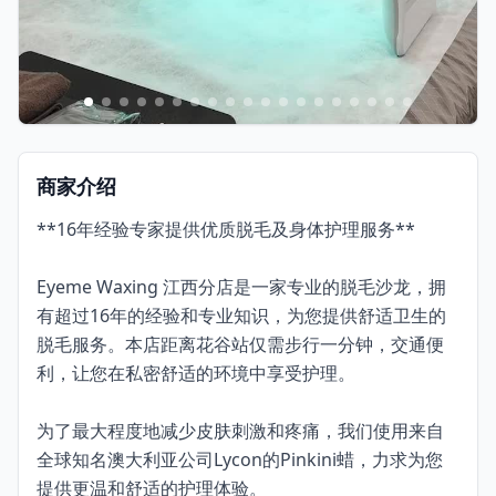
商家介绍
**16年经验专家提供优质脱毛及身体护理服务**
Eyeme Waxing 江西分店是一家专业的脱毛沙龙，拥
有超过16年的经验和专业知识，为您提供舒适卫生的
脱毛服务。本店距离花谷站仅需步行一分钟，交通便
利，让您在私密舒适的环境中享受护理。
为了最大程度地减少皮肤刺激和疼痛，我们使用来自
全球知名澳大利亚公司Lycon的Pinkini蜡，力求为您
提供更温和舒适的护理体验。