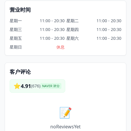
营业时间
星期一
11:00 - 20:30
星期二
11:00 - 20:30
星期三
11:00 - 20:30
星期四
11:00 - 20:30
星期五
11:00 - 20:30
星期六
11:00 - 20:30
星期日
休息
客户评论
⭐
4.91
(
676
)
NAVER 评分
📝
noReviewsYet