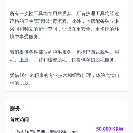
所有一次性工具均在用后丢弃，所有护理工具均经过
严格的卫生管理和消毒流程。此外，本店配备独立淋
浴间和独立的护理空间，让您在更安全、更愉悦的环
境中享受服务。
我们提供各种部位的脱毛服务，包括巴西式脱毛、眉
毛、上唇、手臂和腿部脱毛，也提供孕妇脱毛服务。
凭借16年来积累的专业技术和细致护理，体验光滑自
信的肌肤。
服务
首次访问
50,000
KRW
[首次访问] 巴西式蜜蜡脱毛（女）