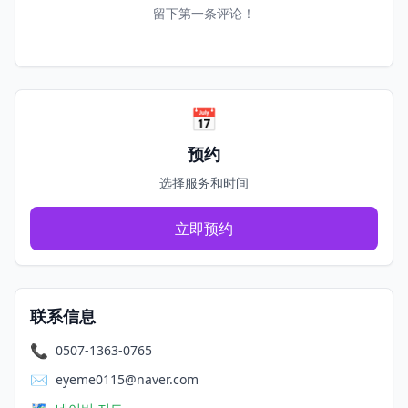
留下第一条评论！
📅
预约
选择服务和时间
立即预约
联系信息
📞
0507-1363-0765
✉️
eyeme0115@naver.com